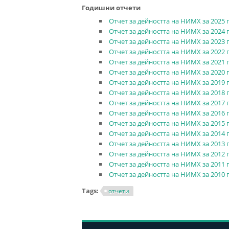
Годишни отчети
Отчет за дейността на НИМХ за 2025 г
Отчет за дейността на НИМХ за 2024 г
Отчет за дейността на НИМХ за 2023 г
Отчет за дейността на НИМХ за 2022 г
Отчет за дейността на НИМХ за 2021 г
Отчет за дейността на НИМХ за 2020 г
Отчет за дейността на НИМХ за 2019 г
Отчет за дейността на НИМХ за 2018 г
Отчет за дейността на НИМХ за 2017 
Отчет за дейността на НИМХ за 2016 г
Отчет за дейността на НИМХ за 2015 г
Отчет за дейността на НИМХ за 2014 г
Отчет за дейността на НИМХ за 2013 г
Отчет за дейността на НИМХ за 2012 г
Отчет за дейността на НИМХ за 2011 г
Отчет за дейността на НИМХ за 2010 г
Tags:
отчети