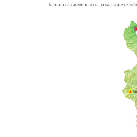
Картата на киселинността на валежите се пуб